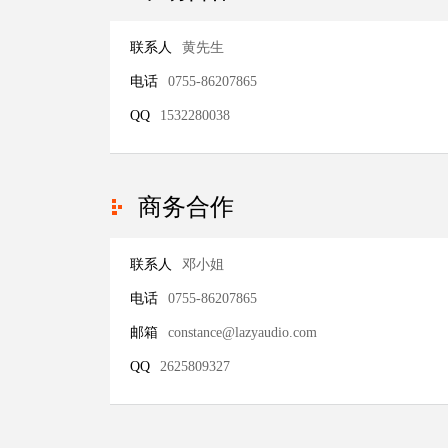
联系人
黄先生
电话
0755-86207865
QQ
1532280038
商务合作
联系人
邓小姐
电话
0755-86207865
邮箱
constance@lazyaudio.com
QQ
2625809327