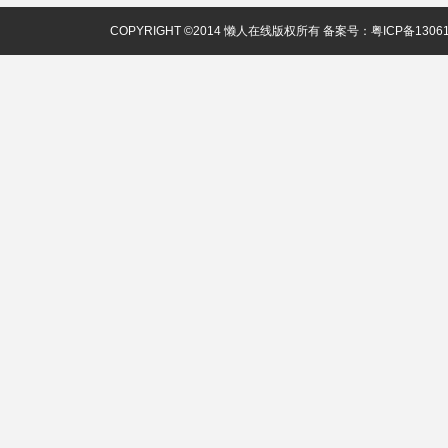
COPYRIGHT ©2014 懒人在线版权所有 备案号：
粤ICP备1306