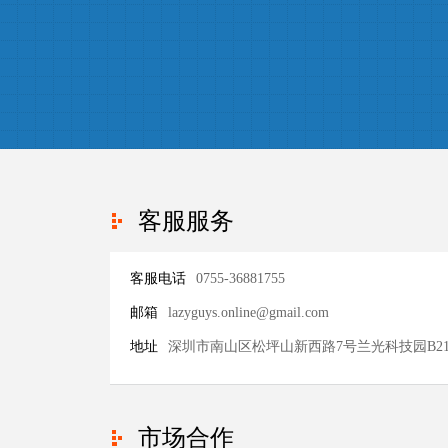
客服服务
客服电话
0755-36881755
邮箱
lazyguys.online@gmail.com
地址
深圳市南山区松坪山新西路7号兰光科技园B21
市场合作